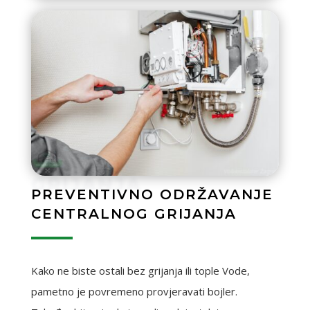
GRIJANJA
PREVENTIVNO ODRŽAVANJE
CENTRALNOG GRIJANJA
Kako ne biste ostali bez grijanja ili tople Vode,
pametno je povremeno provjeravati bojler.