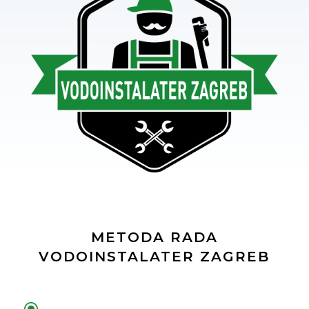
METODA RADA
VODOINSTALATER ZAGREB