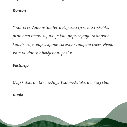
Roman
S nama je Vodoinstalater u Zagrebu rješavao nekoliko
problema među kojima je bilo popravljanje zaštopane
kanalizacije, popravljanje curenja i zamjena cijevi. Hvala
Vam na dobro obavljenom poslu!
Viktorija
Uvijek dobra i brza usluga Vodoinstalatera u Zagrebu.
Dunja
SASTANAK