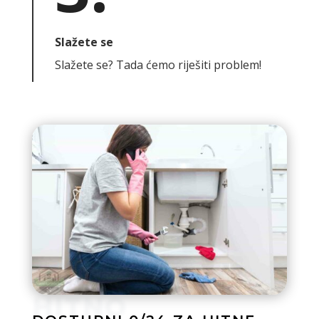
Slažete se
Slažete se? Tada ćemo riješiti problem!
HITNO