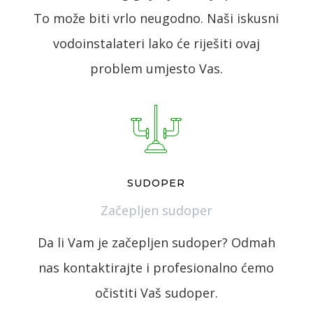
To može biti vrlo neugodno. Naši iskusni
vodoinstalateri lako će riješiti ovaj
problem umjesto Vas.
SUDOPER
Začepljen sudoper
Da li Vam je začepljen sudoper? Odmah
nas kontaktirajte i profesionalno ćemo
očistiti Vaš sudoper.