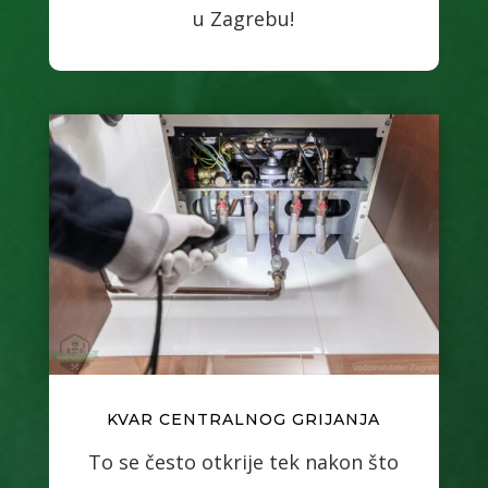
u Zagrebu!
KVAR CENTRALNOG GRIJANJA
To se često otkrije tek nakon što