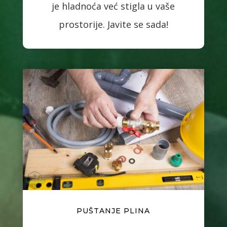
je hladnoća već stigla u vaše
prostorije. Javite se sada!
PUŠTANJE PLINA