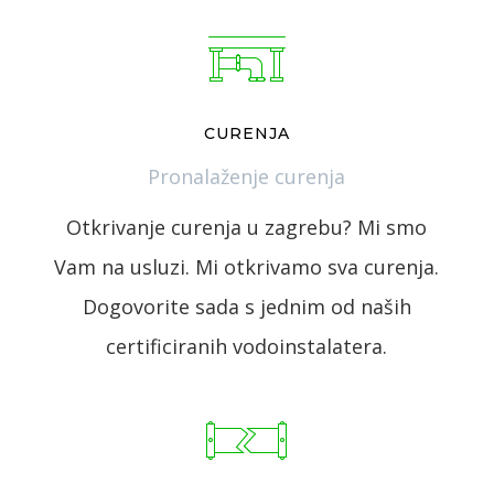
CURENJA
Pronalaženje curenja
Otkrivanje curenja u zagrebu? Mi smo
Vam na usluzi. Mi otkrivamo sva curenja.
Dogovorite sada s jednim od naših
certificiranih vodoinstalatera.